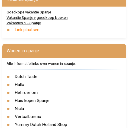
Goedkope vakantie Spanje
Vakantie Spanje » goedkoop boeken
Vakanties.nl - Spanje
Link plaatsen
Wonen in spanje
Alle informatie links over wonen in spanje.
Dutch Taste
Hallo
Het roer om
Huis kopen Spanje
Nicla
Vertaalbureau
Yummy Dutch Holland Shop