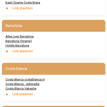
Kaart Spanje Costa Brava
Link plaatsen
Barcelona
Alles over Barcelona
Barcelona (Spanje)
Hotels Barcelona
Link plaatsen
Costa blanca
Costa Blanca costablanca.nl
Costa Blanca - wikipedia
Costa Blanca Vakantie
Link plaatsen