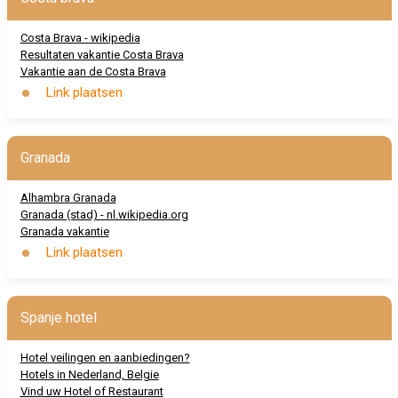
Costa Brava - wikipedia
Resultaten vakantie Costa Brava
Vakantie aan de Costa Brava
Link plaatsen
Granada
Alhambra Granada
Granada (stad) - nl.wikipedia.org
Granada vakantie
Link plaatsen
Spanje hotel
Hotel veilingen en aanbiedingen?
Hotels in Nederland, Belgie
Vind uw Hotel of Restaurant