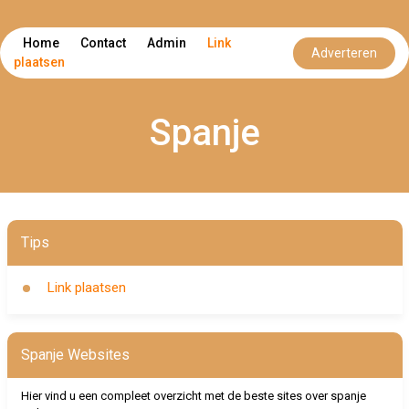
Home
Contact
Admin
Link
Adverteren
plaatsen
Spanje
Tips
Link plaatsen
Spanje Websites
Hier vind u een compleet overzicht met de beste sites over spanje