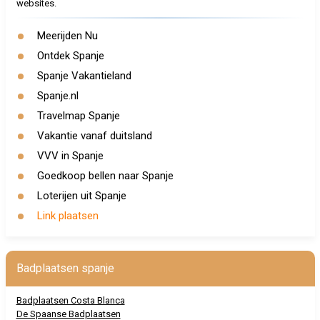
websites.
Meerijden Nu
Ontdek Spanje
Spanje Vakantieland
Spanje.nl
Travelmap Spanje
Vakantie vanaf duitsland
VVV in Spanje
Goedkoop bellen naar Spanje
Loterijen uit Spanje
Link plaatsen
Badplaatsen spanje
Badplaatsen Costa Blanca
De Spaanse Badplaatsen